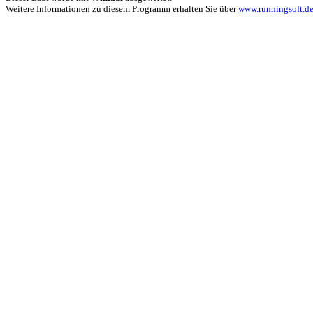
Weitere Informationen zu diesem Programm erhalten Sie über
www.runningsoft.d