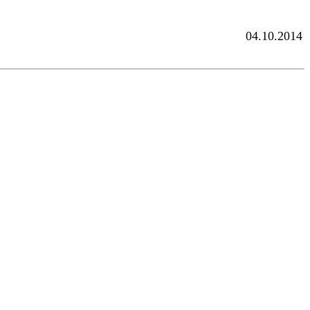
04.10.2014