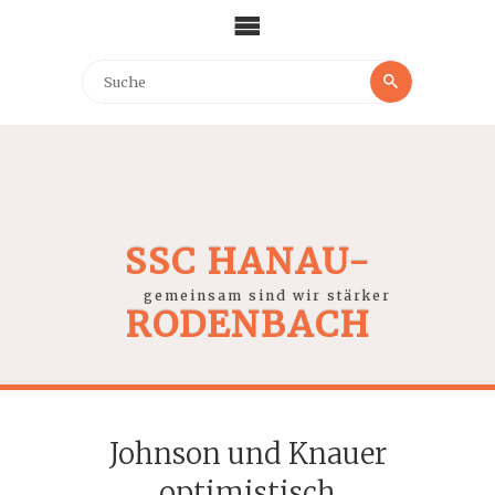
SSC HANAU-
gemeinsam sind wir stärker
RODENBACH
Johnson und Knauer
optimistisch