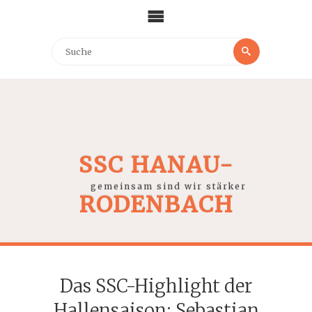
SSC HANAU-
gemeinsam sind wir stärker
RODENBACH
Das SSC-Highlight der
Hallensaison: Sebastian