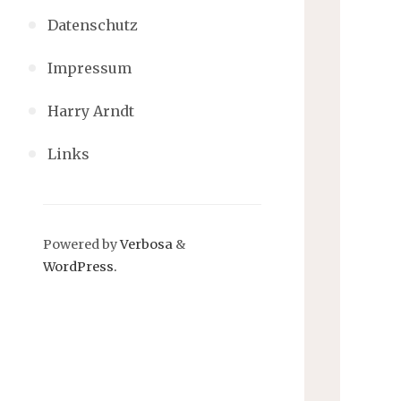
Datenschutz
Impressum
Harry Arndt
Links
Powered by
Verbosa
&
WordPress.