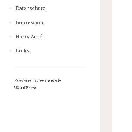
Datenschutz
Impressum
Harry Arndt
Links
Powered by
Verbosa
&
WordPress.