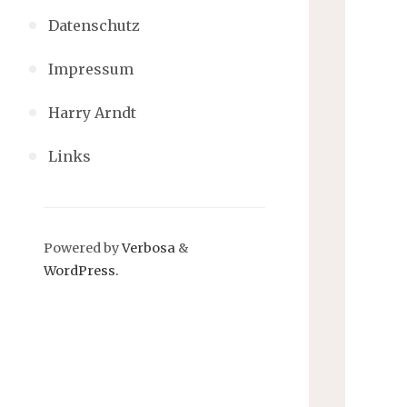
Datenschutz
Impressum
Harry Arndt
Links
Powered by
Verbosa
&
WordPress.