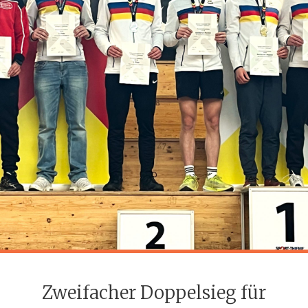
Zweifacher Doppelsieg für