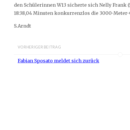
den Schülerinnen W13 sicherte sich Nelly Frank 
18:38,04 Minuten konkurrenzlos die 3000-Meter
S.Arndt
VORHERIGER BEITRAG
Fabian Sposato meldet sich zurück