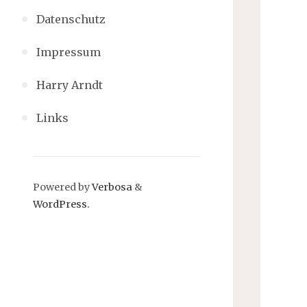
Datenschutz
Impressum
Harry Arndt
Links
Powered by
Verbosa
&
WordPress.