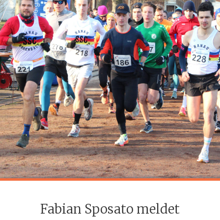
Fabian Sposato meldet