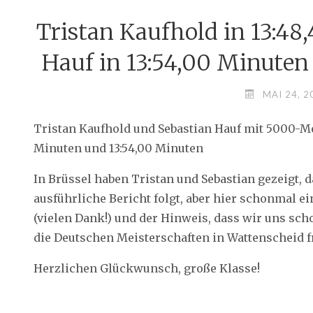
Tristan Kaufhold in 13:48
Hauf in 13:54,00 Minuten
MAI 24, 2
Tristan Kaufhold und Sebastian Hauf mit 5000-Me
Minuten und 13:54,00 Minuten
In Brüssel haben Tristan und Sebastian gezeigt, 
ausführliche Bericht folgt, aber hier schonmal ei
(vielen Dank!) und der Hinweis, dass wir uns sch
die Deutschen Meisterschaften in Wattenscheid 
Herzlichen Glückwunsch, große Klasse!