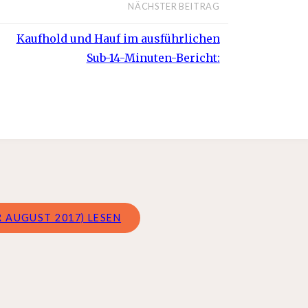
NÄCHSTER BEITRAG
Kaufhold und Hauf im ausführlichen
Sub-14-Minuten-Bericht:
 AUGUST 2017) LESEN