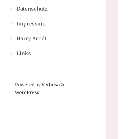
Datenschutz
Impressum
Harry Arndt
Links
Powered by
Verbosa
&
WordPress.