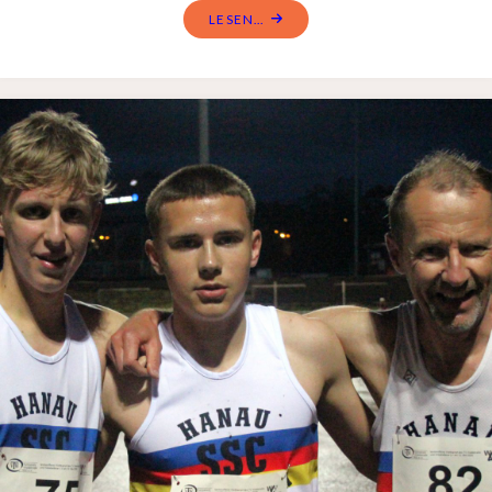
LESEN...