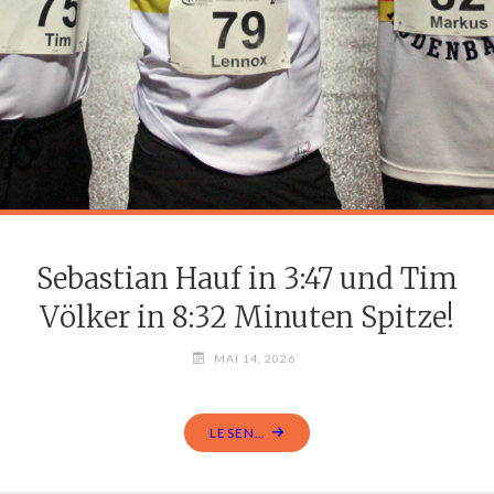
Sebastian Hauf in 3:47 und Tim
Völker in 8:32 Minuten Spitze!
MAI 14, 2026
LESEN...