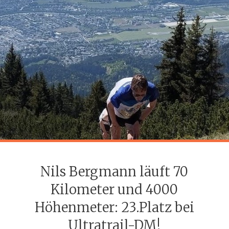
Nils Bergmann läuft 70
Kilometer und 4000
Höhenmeter: 23.Platz bei
Ultratrail-DM!