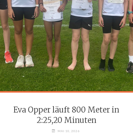
Eva Opper läuft 800 Meter in
2:25,20 Minuten
MAI 10, 2026