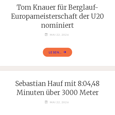
Tom Knauer für Berglauf-
Europameisterschaft der U20
nominiert
MAI 22, 2026
LESEN...
Sebastian Hauf mit 8:04,48
Minuten über 3000 Meter
MAI 22, 2026