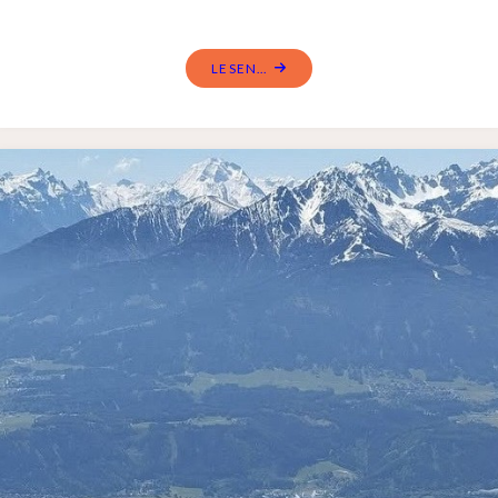
LESEN...