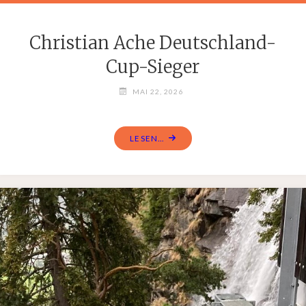
Christian Ache Deutschland-
Cup-Sieger
MAI 22, 2026
LESEN...