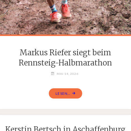
Markus Riefer siegt beim
Rennsteig-Halbmarathon
MAI 14, 2026
LESEN...
Kerstin Bertsch in Aschaffenburg