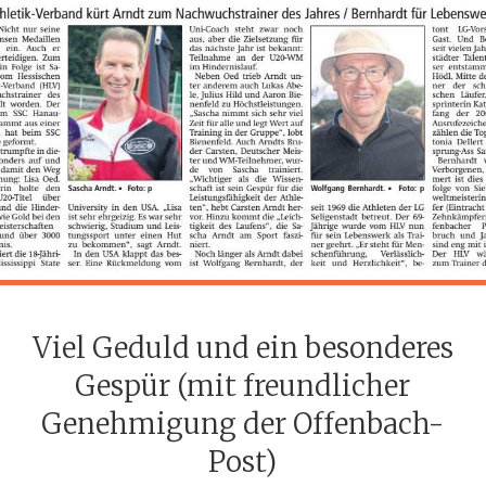
Viel Geduld und ein besonderes
Gespür (mit freundlicher
Genehmigung der Offenbach-
Post)