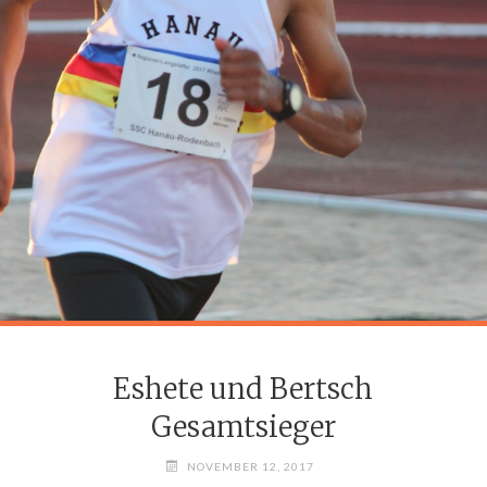
Eshete und Bertsch
Gesamtsieger
NOVEMBER 12, 2017