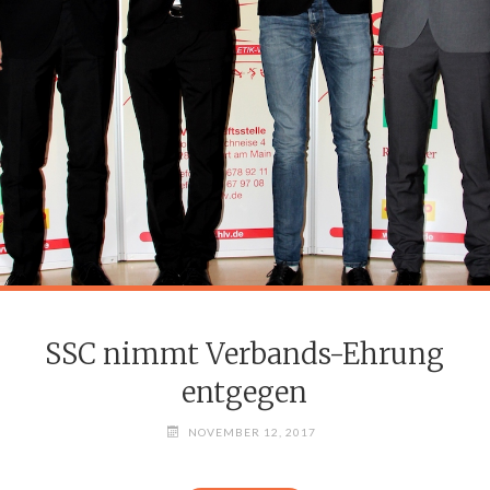
SSC nimmt Verbands-Ehrung
entgegen
NOVEMBER 12, 2017