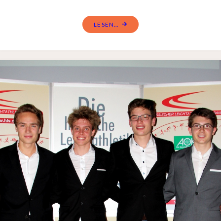
LESEN...