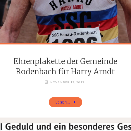
Ehrenplakette der Gemeinde
Rodenbach für Harry Arndt
NOVEMBER 12, 2017
LESEN...