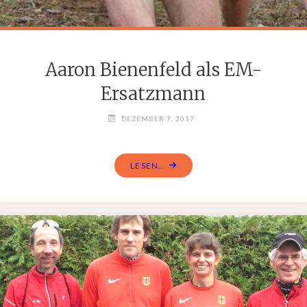
Aaron Bienenfeld als EM-
Ersatzmann
DEZEMBER 7, 2017
LESEN...