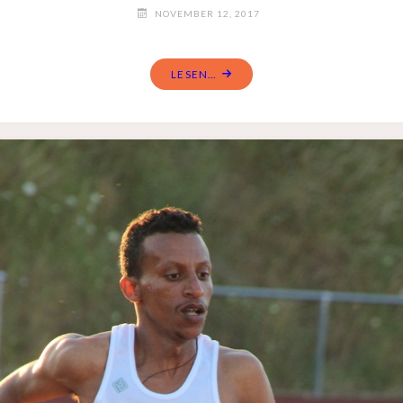
NOVEMBER 12, 2017
LESEN...