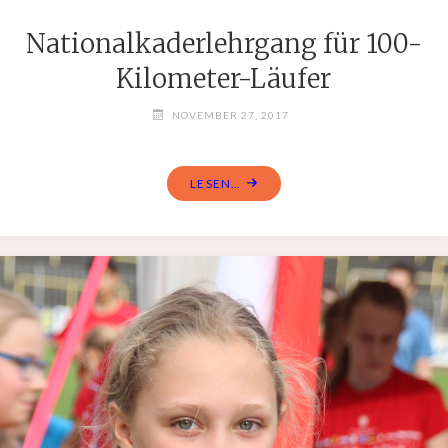
Nationalkaderlehrgang für 100-
Kilometer-Läufer
NOVEMBER 27, 2017
LESEN...