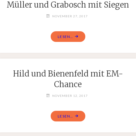
Müller und Grabosch mit Siegen
NOVEMBER 27, 2017
LESEN...
Hild und Bienenfeld mit EM-
Chance
NOVEMBER 12, 2017
LESEN...